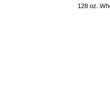
128 oz. Wh